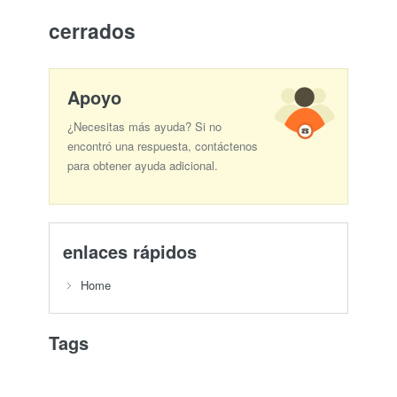
cerrados
Apoyo
¿Necesitas más ayuda? Si no
encontró una respuesta, contáctenos
para obtener ayuda adicional.
enlaces rápidos
Home
Tags