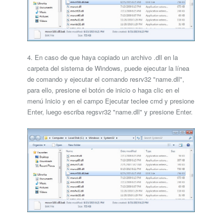
4. En caso de que haya copiado un archivo .dll en la
carpeta del sistema de Windows, puede ejecutar la línea
de comando y ejecutar el comando resrv32 "name.dll",
para ello, presione el botón de inicio o haga clic en el
menú Inicio y en el campo Ejecutar teclee cmd y presione
Enter, luego escriba regsvr32 "name.dll" y presione Enter.