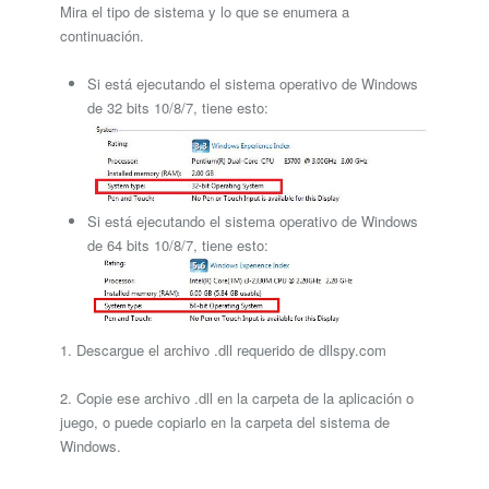
Mira el tipo de sistema y lo que se enumera a
continuación.
Si está ejecutando el sistema operativo de Windows
de 32 bits 10/8/7, tiene esto:
Si está ejecutando el sistema operativo de Windows
de 64 bits 10/8/7, tiene esto:
1. Descargue el archivo .dll requerido de dllspy.com
2. Copie ese archivo .dll en la carpeta de la aplicación o
juego, o puede copiarlo en la carpeta del sistema de
Windows.