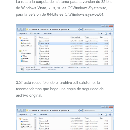
La ruta a la carpeta del sistema para la versión de 32 bits
de Windows Vista, 7, 8, 10 es C:\Windows\System32,
para la versión de 64-bits es C:\Windows\syswow64.
3.Si está reescribiendo el archivo .dll existente, le
recomendamos que haga una copia de seguridad del
archivo original.