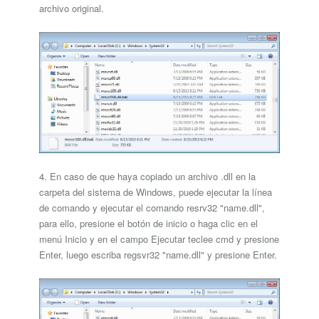
archivo original.
4. En caso de que haya copiado un archivo .dll en la
carpeta del sistema de Windows, puede ejecutar la línea
de comando y ejecutar el comando resrv32 "name.dll",
para ello, presione el botón de inicio o haga clic en el
menú Inicio y en el campo Ejecutar teclee cmd y presione
Enter, luego escriba regsvr32 "name.dll" y presione Enter.