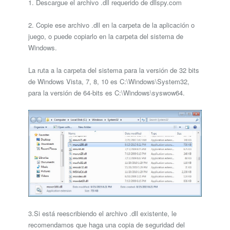
1. Descargue el archivo .dll requerido de dllspy.com
2. Copie ese archivo .dll en la carpeta de la aplicación o
juego, o puede copiarlo en la carpeta del sistema de
Windows.
La ruta a la carpeta del sistema para la versión de 32 bits
de Windows Vista, 7, 8, 10 es C:\Windows\System32,
para la versión de 64-bits es C:\Windows\syswow64.
3.Si está reescribiendo el archivo .dll existente, le
recomendamos que haga una copia de seguridad del