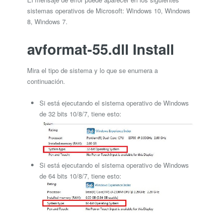
sistemas operativos de Microsoft: Windows 10, Windows
8, Windows 7.
avformat-55.dll Install
Mira el tipo de sistema y lo que se enumera a
continuación.
Si está ejecutando el sistema operativo de Windows
de 32 bits 10/8/7, tiene esto:
Si está ejecutando el sistema operativo de Windows
de 64 bits 10/8/7, tiene esto: