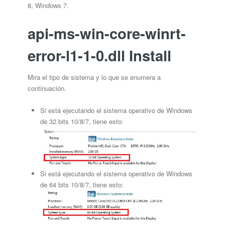
8, Windows 7.
api-ms-win-core-winrt-
error-l1-1-0.dll Install
Mira el tipo de sistema y lo que se enumera a
continuación.
Si está ejecutando el sistema operativo de Windows
de 32 bits 10/8/7, tiene esto:
Si está ejecutando el sistema operativo de Windows
de 64 bits 10/8/7, tiene esto: