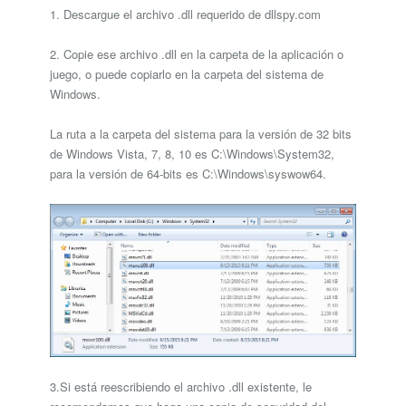
1. Descargue el archivo .dll requerido de dllspy.com
2. Copie ese archivo .dll en la carpeta de la aplicación o
juego, o puede copiarlo en la carpeta del sistema de
Windows.
La ruta a la carpeta del sistema para la versión de 32 bits
de Windows Vista, 7, 8, 10 es C:\Windows\System32,
para la versión de 64-bits es C:\Windows\syswow64.
3.Si está reescribiendo el archivo .dll existente, le