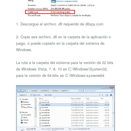
1. Descargue el archivo .dll requerido de dllspy.com
2. Copie ese archivo .dll en la carpeta de la aplicación o
juego, o puede copiarlo en la carpeta del sistema de
Windows.
La ruta a la carpeta del sistema para la versión de 32 bits
de Windows Vista, 7, 8, 10 es C:\Windows\System32,
para la versión de 64-bits es C:\Windows\syswow64.