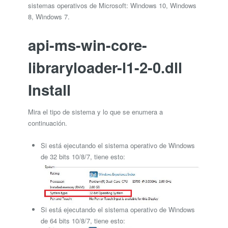
sistemas operativos de Microsoft: Windows 10, Windows
8, Windows 7.
api-ms-win-core-
libraryloader-l1-2-0.dll
Install
Mira el tipo de sistema y lo que se enumera a
continuación.
Si está ejecutando el sistema operativo de Windows
de 32 bits 10/8/7, tiene esto:
Si está ejecutando el sistema operativo de Windows
de 64 bits 10/8/7, tiene esto: