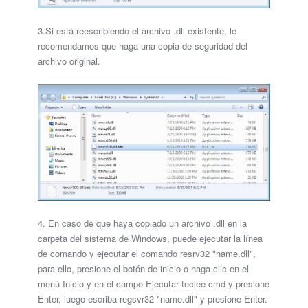
3.Si está reescribiendo el archivo .dll existente, le
recomendamos que haga una copia de seguridad del
archivo original.
4. En caso de que haya copiado un archivo .dll en la
carpeta del sistema de Windows, puede ejecutar la línea
de comando y ejecutar el comando resrv32 "name.dll",
para ello, presione el botón de inicio o haga clic en el
menú Inicio y en el campo Ejecutar teclee cmd y presione
Enter, luego escriba regsvr32 "name.dll" y presione Enter.