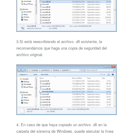
3.Si está reescribiendo el archivo .dll existente, le
recomendamos que haga una copia de seguridad del
archivo original.
4. En caso de que haya copiado un archivo .dll en la
carpeta del sistema de Windows, puede ejecutar la línea