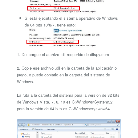
Si está ejecutando el sistema operativo de Windows
de 64 bits 10/8/7, tiene esto:
1. Descargue el archivo .dll requerido de dllspy.com
2. Copie ese archivo .dll en la carpeta de la aplicación o
juego, o puede copiarlo en la carpeta del sistema de
Windows.
La ruta a la carpeta del sistema para la versión de 32 bits
de Windows Vista, 7, 8, 10 es C:\Windows\System32,
para la versión de 64-bits es C:\Windows\syswow64.