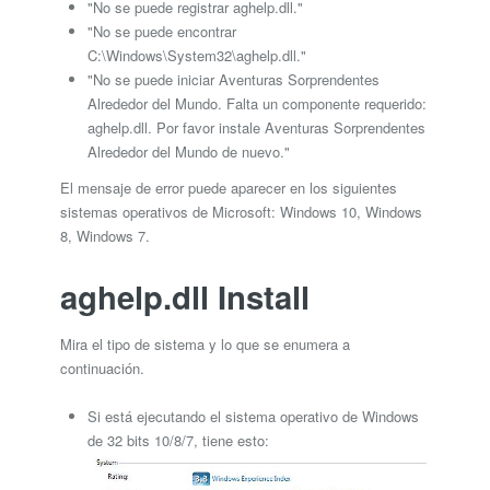
"No se puede registrar aghelp.dll."
"No se puede encontrar
C:\Windows\System32\aghelp.dll."
"No se puede iniciar Aventuras Sorprendentes
Alrededor del Mundo. Falta un componente requerido:
aghelp.dll. Por favor instale Aventuras Sorprendentes
Alrededor del Mundo de nuevo."
El mensaje de error puede aparecer en los siguientes
sistemas operativos de Microsoft: Windows 10, Windows
8, Windows 7.
aghelp.dll Install
Mira el tipo de sistema y lo que se enumera a
continuación.
Si está ejecutando el sistema operativo de Windows
de 32 bits 10/8/7, tiene esto: